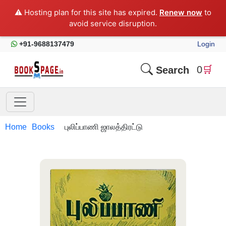
1 / 3
⚠️ Hosting plan for this site has expired.
Renew now
to
avoid service disruption.
+91-9688137479
Login
0
🛒
Search
Home
Books
புலிப்பாணி ஜாலத்திரட்டு