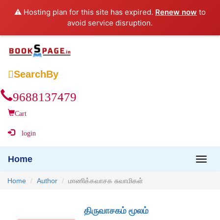
⚠️ Hosting plan for this site has expired.
Renew now
to
avoid service disruption.

SearchBy
9688137479
Cart
login
Home
Home
Author
மாணிக்கவாசக சுவாமிகள்
திருவாசகம் மூலம்