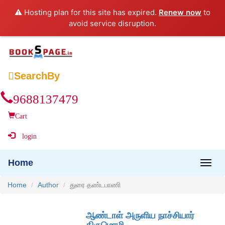
⚠️ Hosting plan for this site has expired.
Renew now
to
avoid service disruption.

SearchBy
9688137479
Cart
login
Home
Home
Author
துரை தண்டபாணி
ஆண்டாள் அருளிய நாச்சியார்