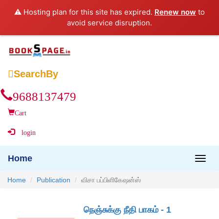
⚠️ Hosting plan for this site has expired.
Renew now
to
avoid service disruption.

SearchBy
9688137479
Cart
login
Home
Home
Publication
விசா பப்பிளிகேஷன்ஸ்
நெஞ்சுக்கு நீதி பாகம் - 1