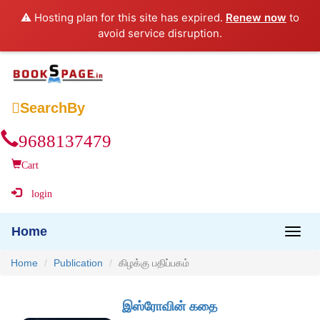
⚠️ Hosting plan for this site has expired.
Renew now
to
avoid service disruption.

SearchBy
9688137479
Cart
login
Home
Home
Publication
கிழக்கு பதிப்பகம்
இஸ்ரோவின் கதை