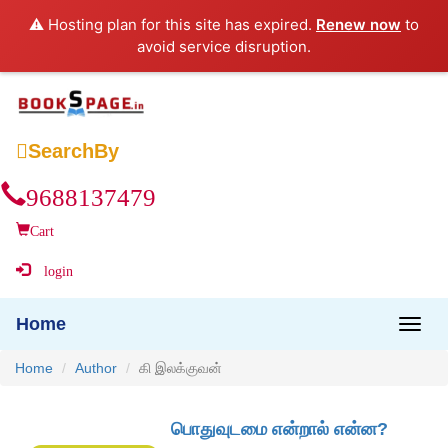
⚠️ Hosting plan for this site has expired.
Renew now
to
avoid service disruption.

SearchBy
9688137479
Cart
login
Home
Home
Author
கி இலக்குவன்
பொதுவுடமை என்றால் என்ன?