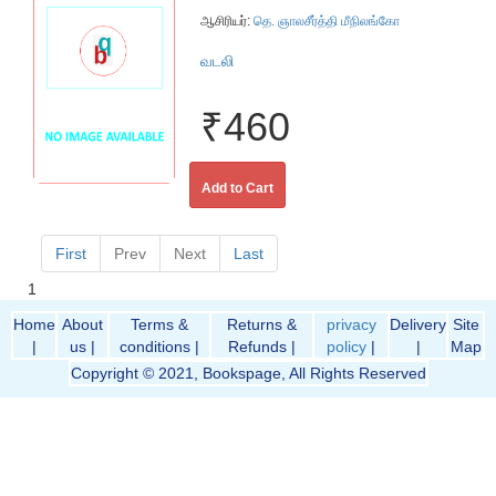
ஆசிரியர்:
தெ. ஞாலசீர்த்தி மீநிலங்கோ
வடலி
₹460
Add to Cart
First
Prev
Next
Last
1
Home
About
Terms &
Returns &
privacy
Delivery
Site
|
us |
conditions |
Refunds |
policy
|
|
Map
Copyright © 2021, Bookspage, All Rights Reserved