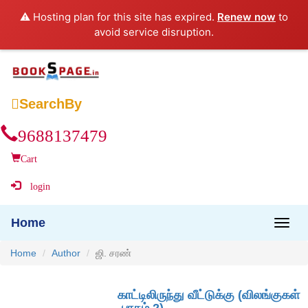
⚠️ Hosting plan for this site has expired.
Renew now
to
avoid service disruption.

SearchBy
9688137479
Cart
login
Home
Home
Author
ஜி. சரண்
காட்டிலிருந்து வீட்டுக்கு (விலங்குகள்